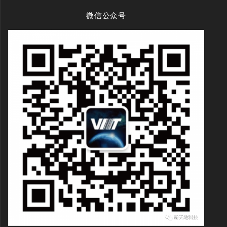
微信公众号