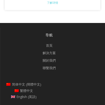
了解详情
导航
首頁
解決方案
關於我們
聯繫我們
簡體中文
简体中文
(
)
繁體中文
英語
English
(
)