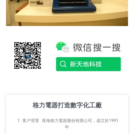
格力電器打造數字化工廠
1 客户背景 珠海格力電器股份有限公司，成立於1991
年