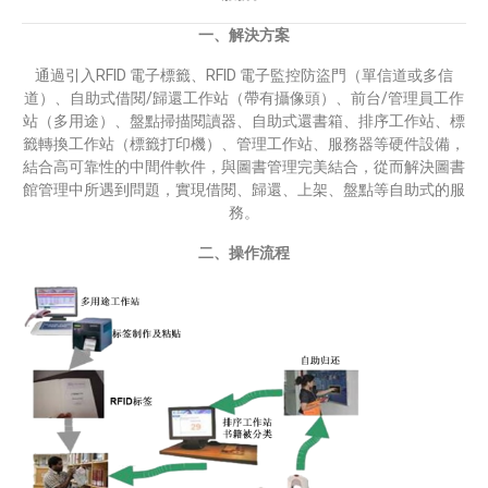
一、解決方案
通過引入RFID 電子標籤、RFID 電子監控防盜門（單信道或多信
道）、自助式借閱/歸還工作站（帶有攝像頭）、前台/管理員工作
站（多用途）、盤點掃描閱讀器、自助式還書箱、排序工作站、標
籤轉換工作站（標籤打印機）、管理工作站、服務器等硬件設備，
結合高可靠性的中間件軟件，與圖書管理完美結合，從而解決圖書
館管理中所遇到問題，實現借閱、歸還、上架、盤點等自助式的服
務。
二、操作流程