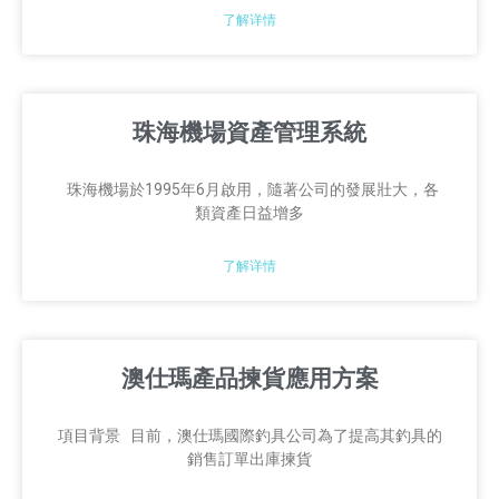
了解详情
珠海機場資產管理系統
珠海機場於1995年6月啟用，隨著公司的發展壯大，各
類資產日益增多
了解详情
澳仕瑪產品揀貨應用方案
項目背景 目前，澳仕瑪國際釣具公司為了提高其釣具的
銷售訂單出庫揀貨