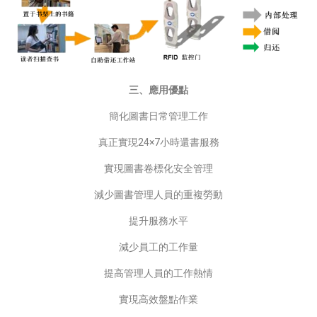
三、應用優點
簡化圖書日常管理工作
真正實現24×7小時還書服務
實現圖書卷標化安全管理
減少圖書管理人員的重複勞動
提升服務水平
減少員工的工作量
提高管理人員的工作熱情
實現高效盤點作業