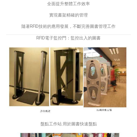
全面提升整體工作效率
實現書架精確的管理
隨著RFID技術的應用發展，不斷完善圖書管理工作
RFID電子監控門：監控出入的圖書
盤點工作站:用於圖書快速盤點