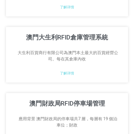
了解详情
澳門大生利RFID倉庫管理系統
大生利百貨商行有限公司為澳門本土最大的百貨經營公
司。每在其倉庫內收
了解详情
澳門財政局RFID停車場管理
應用背景 澳門財政局的停車場共7 層，每層有 19 個泊
車位；財政