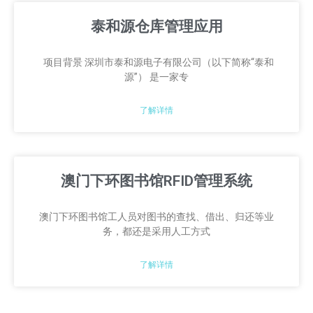
泰和源仓库管理应用
项目背景 深圳市泰和源电子有限公司（以下简称“泰和
源”） 是一家专
了解详情
澳门下环图书馆RFID管理系统
澳门下环图书馆工人员对图书的查找、借出、归还等业
务，都还是采用人工方式
了解详情