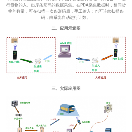
行货物的入、出库条形码的数据采集。在PDA采集数据时，相同货
物的数量，可在扫描一次条形码后，手工输入；也可连续扫描条
码，由系统自动进行计数。
二、应用示意图
三、实际应用图