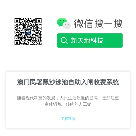
澳门民署黑沙泳池自助入闸收费系统
随着现代科技的发展，人民生活质量的提高，更加注重
身体锻炼。传统的人工销
了解详情