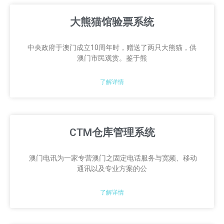
大熊猫馆验票系统
中央政府于澳门成立10周年时，赠送了两只大熊猫，供
澳门市民观赏。鉴于熊
了解详情
CTM仓库管理系统
澳门电讯为一家专营澳门之固定电话服务与宽频、移动
通讯以及专业方案的公
了解详情