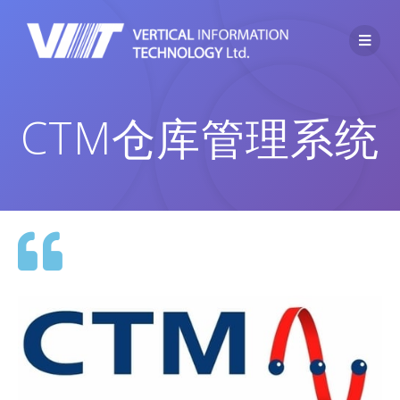
CTM仓库管理系统