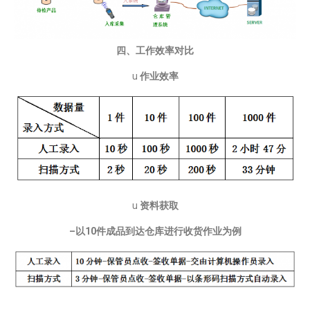
四、工作效率对比
u
作业效率
u
资料获取
–以10件成品到达仓库进行收货作业为例