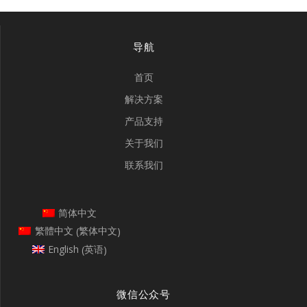
导航
首页
解决方案
产品支持
关于我们
联系我们
简体中文
繁体中文
繁體中文
(
)
英语
English
(
)
微信公众号