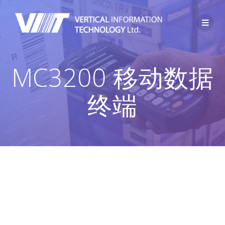
MC3200 移动数据
终端