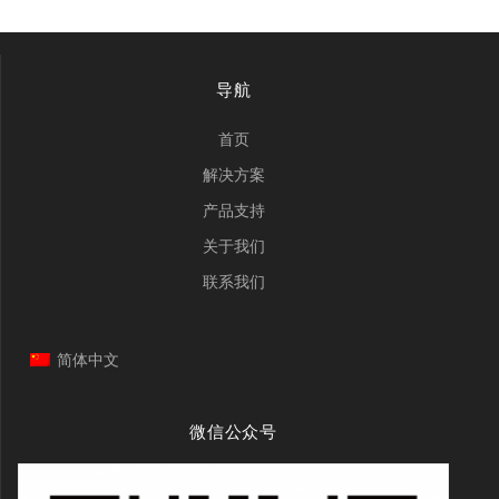
导航
首页
解决方案
产品支持
关于我们
联系我们
简体中文
微信公众号