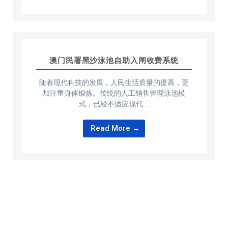
澳门民署黑沙泳池自助入闸收费系统
随着现代科技的发展，人民生活质量的提高，更
加注重身体锻炼。传统的人工销售管理泳池模
式，已经不适应现代 …
Read More →