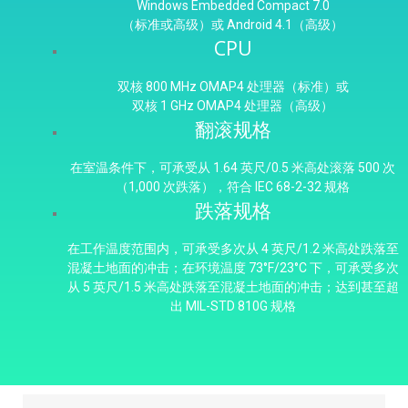
Windows Embedded Compact 7.0
（标准或高级）或 Android 4.1（高级）
CPU
双核 800 MHz OMAP4 处理器（标准）或
双核 1 GHz OMAP4 处理器（高级）
翻滚规格
在室温条件下，可承受从 1.64 英尺/0.5 米高处滚落 500 次
（1,000 次跌落），符合 IEC 68-2-32 规格
跌落规格
在工作温度范围内，可承受多次从 4 英尺/1.2 米高处跌落至
混凝土地面的冲击；在环境温度 73°F/23°C 下，可承受多次
从 5 英尺/1.5 米高处跌落至混凝土地面的冲击；达到甚至超
出 MIL-STD 810G 规格