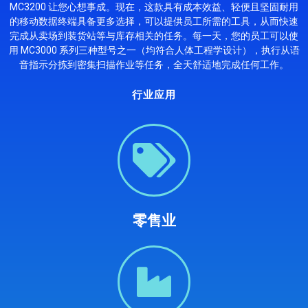
MC3200 让您心想事成。现在，这款具有成本效益、轻便且坚固耐用
的移动数据终端具备更多选择，可以提供员工所需的工具，从而快速
完成从卖场到装货站等与库存相关的任务。每一天，您的员工可以使
用 MC3000 系列三种型号之一（均符合人体工程学设计），执行从语
音指示分拣到密集扫描作业等任务，全天舒适地完成任何工作。
行业应用
零售业