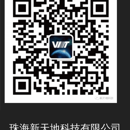
珠海新天地科技有限公司