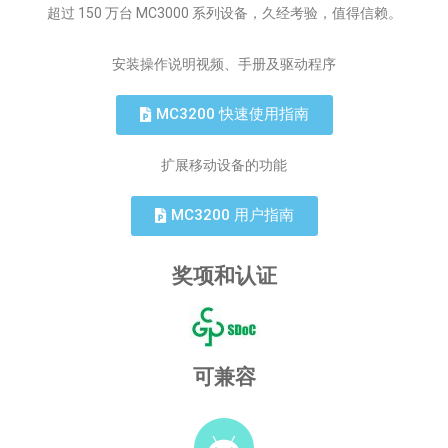
超过 150 万台 MC3000 系列设备，久经考验，值得信赖。
安装操作说明视频、手册及驱动程序
MC3200 快速使用指南
扩展移动设备的功能
MC3200 用户指南
奖项和认证
可兼容