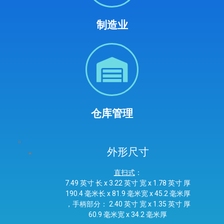
制造业
仓库管理
外形尺寸
直扫式
：
7.49 英寸 长 x 3.22 英寸 宽 x 1.78 英寸 厚
190.4 毫米长 x 81.9 毫米宽 x 45.2 毫米厚
，手柄部分： 2.40 英寸 宽 x 1.35 英寸 厚
60.9 毫米宽 x 34.2 毫米厚