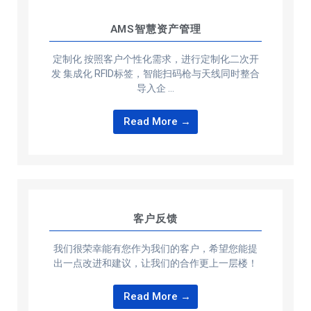
AMS智慧资产管理
定制化 按照客户个性化需求，进行定制化二次开
发 集成化 RFID标签，智能扫码枪与天线同时整合
导入企 …
Read More →
客户反馈
我们很荣幸能有您作为我们的客户，希望您能提
出一点改进和建议，让我们的合作更上一层楼！
Read More →