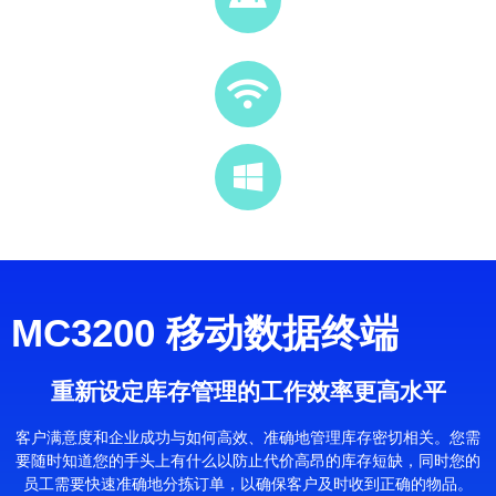
MC3200 移动数据终端
重新设定库存管理的工作效率更高水平
客户满意度和企业成功与如何高效、准确地管理库存密切相关。您需
要随时知道您的手头上有什么以防止代价高昂的库存短缺，同时您的
员工需要快速准确地分拣订单，以确保客户及时收到正确的物品。